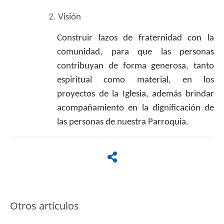
Visión
Construir lazos de fraternidad con la
comunidad, para que las personas
contribuyan de forma generosa, tanto
espiritual como material, en los
proyectos de la Iglesia, además brindar
acompañamiento en la dignificación de
las personas de nuestra Parroquia.
Otros artículos