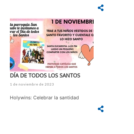
DÍA DE TODOS LOS SANTOS
1 de noviembre de 2023
Holywins: Celebrar la santidad