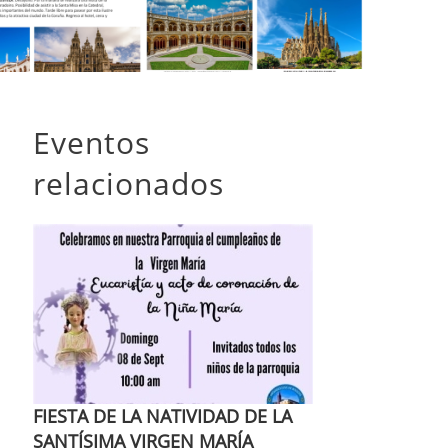
Eventos
relacionados
FIESTA DE LA NATIVIDAD DE LA
SANTÍSIMA VIRGEN MARÍA